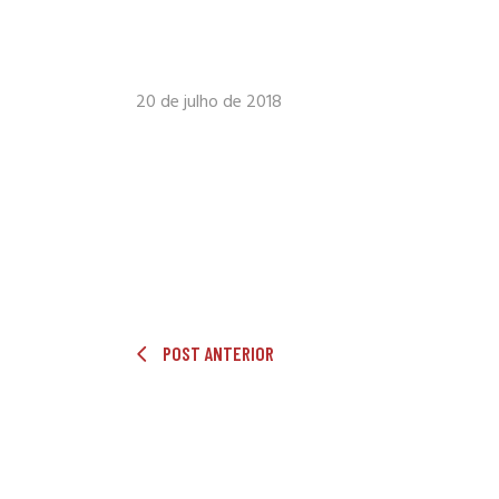
20 de julho de 2018
POST ANTERIOR