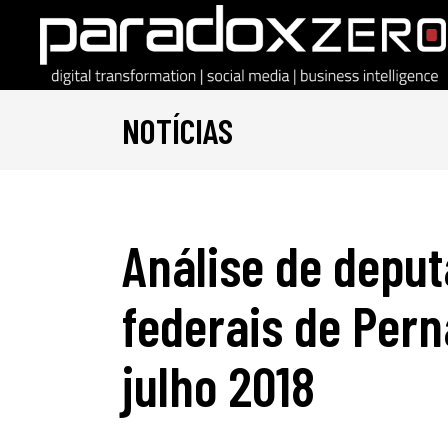
NOTÍCIAS
Análise de deput
federais de Per
julho 2018