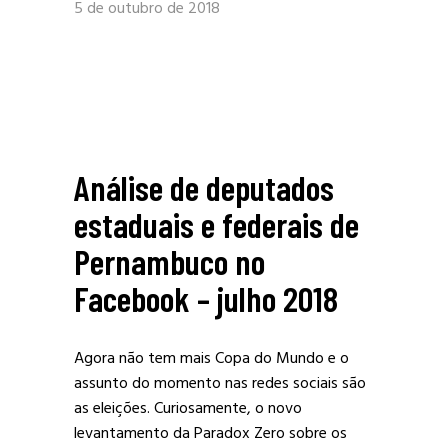
5 de outubro de 2018
Análise de deputados
estaduais e federais de
Pernambuco no
Facebook – julho 2018
Agora não tem mais Copa do Mundo e o
assunto do momento nas redes sociais são
as eleições. Curiosamente, o novo
levantamento da Paradox Zero sobre os