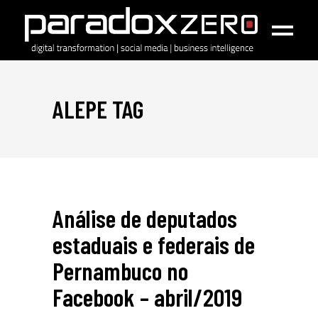
ALEPE TAG
Análise de deputados
estaduais e federais de
Pernambuco no
Facebook – abril/2019