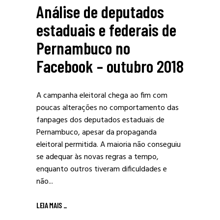
Análise de deputados
estaduais e federais de
Pernambuco no
Facebook – outubro 2018
A campanha eleitoral chega ao fim com
poucas alterações no comportamento das
fanpages dos deputados estaduais de
Pernambuco, apesar da propaganda
eleitoral permitida. A maioria não conseguiu
se adequar às novas regras a tempo,
enquanto outros tiveram dificuldades e
não...
LEIA MAIS
_