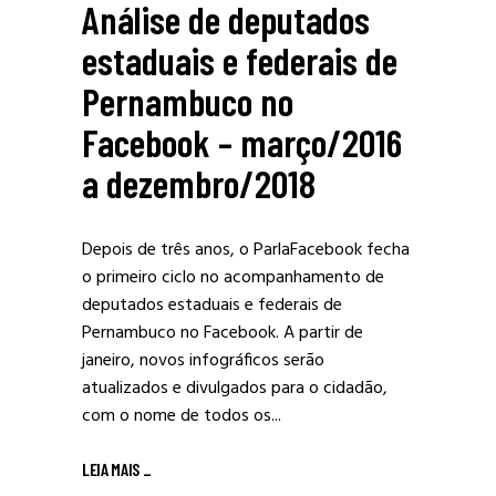
Análise de deputados
estaduais e federais de
Pernambuco no
Facebook – março/2016
a dezembro/2018
Depois de três anos, o ParlaFacebook fecha
o primeiro ciclo no acompanhamento de
deputados estaduais e federais de
Pernambuco no Facebook. A partir de
janeiro, novos infográficos serão
atualizados e divulgados para o cidadão,
com o nome de todos os...
LEIA MAIS
_