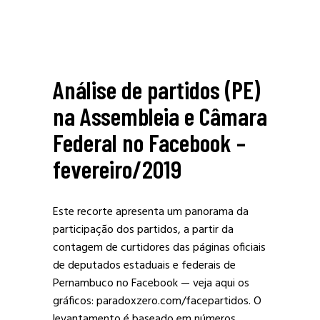
Análise de partidos (PE)
na Assembleia e Câmara
Federal no Facebook –
fevereiro/2019
Este recorte apresenta um panorama da
participação dos partidos, a partir da
contagem de curtidores das páginas oficiais
de deputados estaduais e federais de
Pernambuco no Facebook — veja aqui os
gráficos: paradoxzero.com/facepartidos. O
levantamento é baseado em números