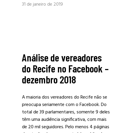
31 de janeiro de 2019
Análise de vereadores
do Recife no Facebook –
dezembro 2018
A maioria dos vereadores do Recife não se
preocupa seriamente com o Facebook. Do
total de 39 parlamentares, somente 9 deles
têm uma audiência significativa, com mais
de 20 mil seguidores. Pelo menos 4 páginas