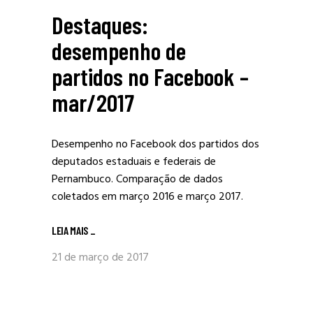
Destaques:
desempenho de
partidos no Facebook –
mar/2017
Desempenho no Facebook dos partidos dos
deputados estaduais e federais de
Pernambuco. Comparação de dados
coletados em março 2016 e março 2017.
LEIA MAIS
_
21 de março de 2017