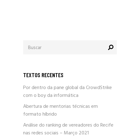
Procurar
por:
TEXTOS RECENTES
Por dentro da pane global da CrowdStrike
com o boy da informática
Abertura de mentorias técnicas em
formato híbrido
Análise do ranking de vereadores do Recife
nas redes sociais – Março 2021