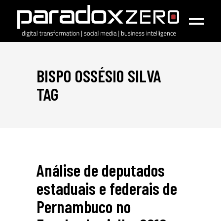
BISPO OSSÉSIO SILVA
TAG
Análise de deputados
estaduais e federais de
Pernambuco no