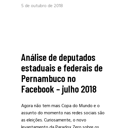
5 de outubro de 2018
Análise de deputados
estaduais e federais de
Pernambuco no
Facebook – julho 2018
Agora não tem mais Copa do Mundo e o
assunto do momento nas redes sociais são
as eleições. Curiosamente, o novo
levantamento da Paradox Zero sobre os