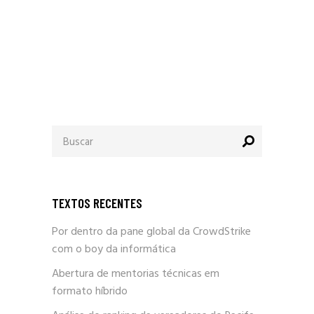
Procurar
por:
TEXTOS RECENTES
Por dentro da pane global da CrowdStrike
com o boy da informática
Abertura de mentorias técnicas em
formato híbrido