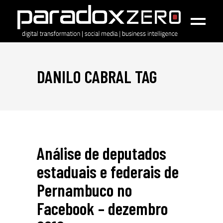
DANILO CABRAL TAG
Análise de deputados
estaduais e federais de
Pernambuco no
Facebook – dezembro