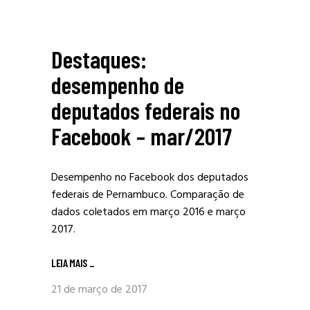
Destaques:
desempenho de
deputados federais no
Facebook – mar/2017
Desempenho no Facebook dos deputados
federais de Pernambuco. Comparação de
dados coletados em março 2016 e março
2017.
LEIA MAIS
_
21 de março de 2017