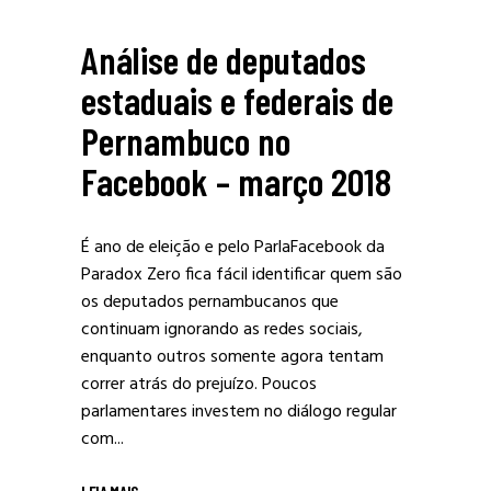
Análise de deputados
estaduais e federais de
Pernambuco no
Facebook – março 2018
É ano de eleição e pelo ParlaFacebook da
Paradox Zero fica fácil identificar quem são
os deputados pernambucanos que
continuam ignorando as redes sociais,
enquanto outros somente agora tentam
correr atrás do prejuízo. Poucos
parlamentares investem no diálogo regular
com...