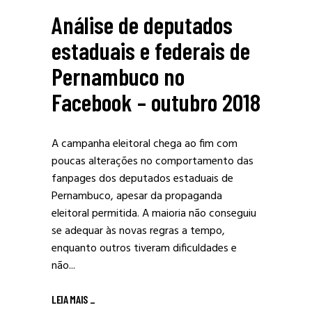
Análise de deputados
estaduais e federais de
Pernambuco no
Facebook – outubro 2018
A campanha eleitoral chega ao fim com
poucas alterações no comportamento das
fanpages dos deputados estaduais de
Pernambuco, apesar da propaganda
eleitoral permitida. A maioria não conseguiu
se adequar às novas regras a tempo,
enquanto outros tiveram dificuldades e
não...
LEIA MAIS
_