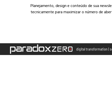
Planejamento, design e conteúdo de sua newsle
tecnicamente para maximizar o número de abertur
digital transformation | 