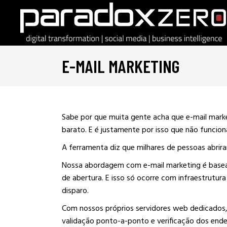
E-MAIL MARKETING
Sabe por que muita gente acha que e-mail mark
barato. E é justamente por isso que não funcion
A ferramenta diz que milhares de pessoas abrir
Nossa abordagem com e-mail marketing é basead
de abertura. E isso só ocorre com infraestrutura
disparo.
Com nossos próprios servidores web dedicados, 
validação ponto-a-ponto e verificação dos en