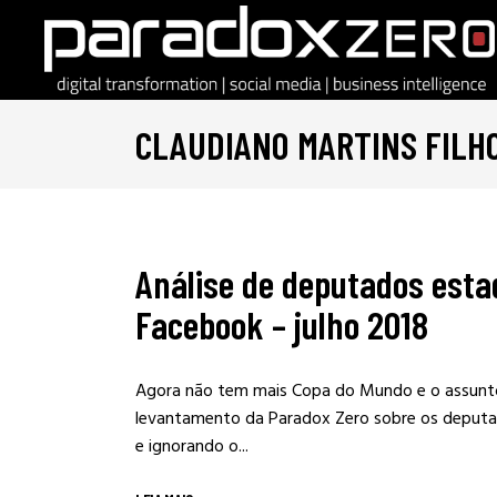
CLAUDIANO MARTINS FILH
Análise de deputados esta
Facebook – julho 2018
Agora não tem mais Copa do Mundo e o assunto 
levantamento da Paradox Zero sobre os deputa
e ignorando o...