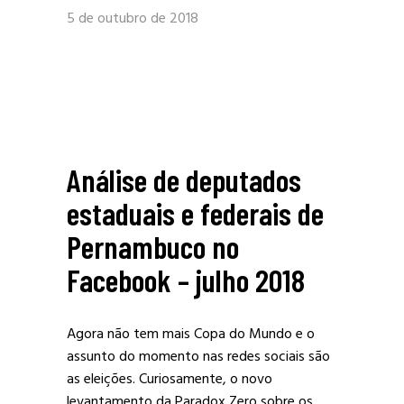
5 de outubro de 2018
Análise de deputados
estaduais e federais de
Pernambuco no
Facebook – julho 2018
Agora não tem mais Copa do Mundo e o
assunto do momento nas redes sociais são
as eleições. Curiosamente, o novo
levantamento da Paradox Zero sobre os