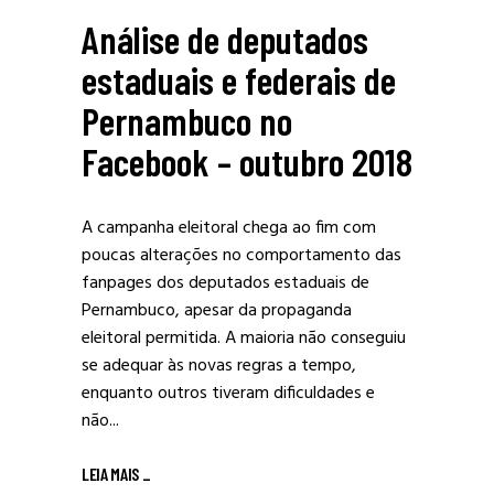
Análise de deputados
estaduais e federais de
Pernambuco no
Facebook – outubro 2018
A campanha eleitoral chega ao fim com
poucas alterações no comportamento das
fanpages dos deputados estaduais de
Pernambuco, apesar da propaganda
eleitoral permitida. A maioria não conseguiu
se adequar às novas regras a tempo,
enquanto outros tiveram dificuldades e
não...
LEIA MAIS
_