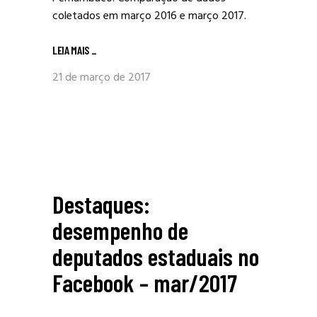
coletados em março 2016 e março 2017.
LEIA MAIS
_
21 de março de 2017
Destaques:
desempenho de
deputados estaduais no
Facebook – mar/2017