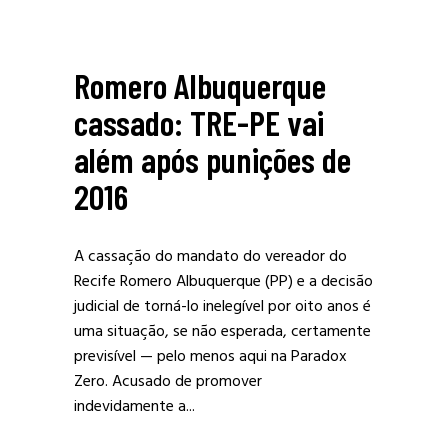
Romero Albuquerque
cassado: TRE-PE vai
além após punições de
2016
A cassação do mandato do vereador do
Recife Romero Albuquerque (PP) e a decisão
judicial de torná-lo inelegível por oito anos é
uma situação, se não esperada, certamente
previsível — pelo menos aqui na Paradox
Zero. Acusado de promover
indevidamente a...