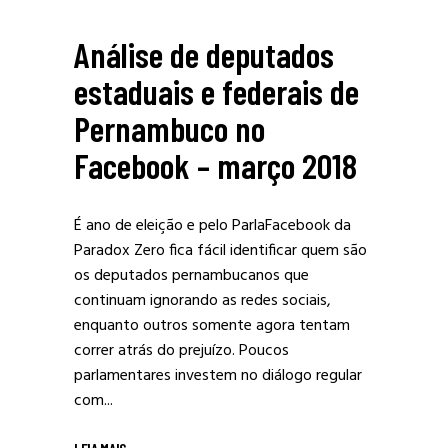
Análise de deputados
estaduais e federais de
Pernambuco no
Facebook – março 2018
É ano de eleição e pelo ParlaFacebook da
Paradox Zero fica fácil identificar quem são
os deputados pernambucanos que
continuam ignorando as redes sociais,
enquanto outros somente agora tentam
correr atrás do prejuízo. Poucos
parlamentares investem no diálogo regular
com...