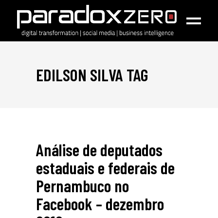
EDILSON SILVA TAG
Análise de deputados
estaduais e federais de
Pernambuco no
Facebook – dezembro