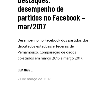
desempenho de
partidos no Facebook –
mar/2017
Desempenho no Facebook dos partidos dos
deputados estaduais e federais de
Pernambuco. Comparação de dados
coletados em março 2016 e março 2017.
LEIA MAIS
_
21 de março de 2017