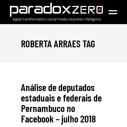
ROBERTA ARRAES TAG
Análise de deputados
estaduais e federais de
Pernambuco no
Facebook – julho 2018