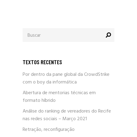
Procurar
por:
TEXTOS RECENTES
Por dentro da pane global da CrowdStrike
com o boy da informática
Abertura de mentorias técnicas em
formato híbrido
Análise do ranking de vereadores do Recife
nas redes sociais – Março 2021
Retração, reconfiguração