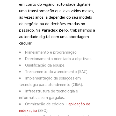
em conto do vigário: autoridade digital é
uma transformação que leva vários meses,
às vezes anos, a depender do seu modelo
de negócio ou de decisões erradas no
passado. Na
Paradox Zero
, trabalhamos a
autoridade digital com uma abordagem
circular:
Planejamento e programação.
Direcionamento orientado a objetivos.
Qualificação da equipe.
Treinamento do atendimento (SAC).
Implementação de soluções em
tecnologia para atendimento (CRM).
Infraestrutura de tecnologia e
informática sem gargalos.
Otimização de código +
aplicação de
indexação
(SEO)