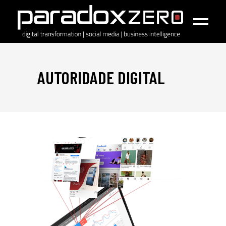
AUTORIDADE DIGITAL