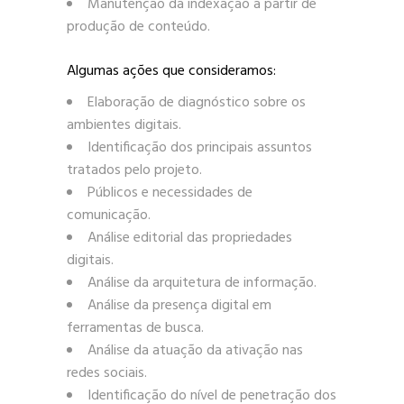
Manutenção da indexação a partir de
produção de conteúdo.
Algumas ações que consideramos:
Elaboração de diagnóstico sobre os
ambientes digitais.
Identificação dos principais assuntos
tratados pelo projeto.
Públicos e necessidades de
comunicação.
Análise editorial das propriedades
digitais.
Análise da arquitetura de informação.
Análise da presença digital em
ferramentas de busca.
Análise da atuação da ativação nas
redes sociais.
Identificação do nível de penetração dos