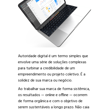
Autoridade digital é um termo simples que
envolve uma série de soluções complexas
para turbinar a credibilidade de um
empreendimento ou projeto coletivo. É a
solidez de sua marca ou negócio.
Ao trabalhar sua marca de forma sistêmica,
os resultados — online e offline — ocorrem
de forma orgânica e com o objetivo de
serem sustentáveis a longo prazo. Não caia