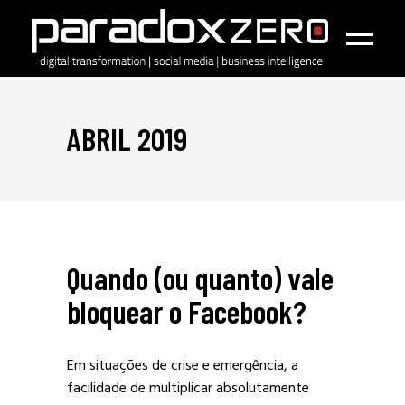
ABRIL 2019
Quando (ou quanto) vale
bloquear o Facebook?
Em situações de crise e emergência, a
facilidade de multiplicar absolutamente