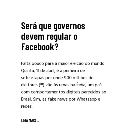
Será que governos
devem regular o
Facebook?
Falta pouco para a maior eleição do mundo.
Quinta, 11 de abril, é a primeira de
sete etapas por onde 900 milhões de
eleitores (!!!) vão às urnas na Índia, um país
com comportamentos digitais parecidos ao
Brasil. Sim, as fake news por Whatsapp e
redes...
LEIA MAIS
_