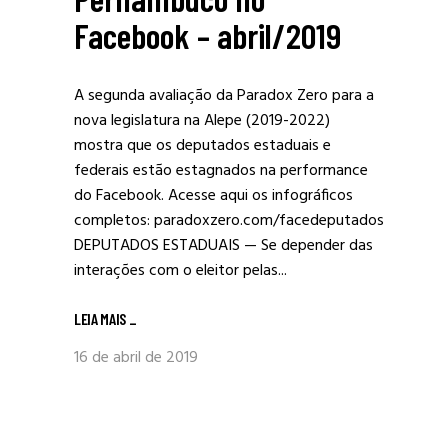
Facebook – abril/2019
A segunda avaliação da Paradox Zero para a
nova legislatura na Alepe (2019-2022)
mostra que os deputados estaduais e
federais estão estagnados na performance
do Facebook. Acesse aqui os infográficos
completos: paradoxzero.com/facedeputados
DEPUTADOS ESTADUAIS — Se depender das
interações com o eleitor pelas...
LEIA MAIS
_
16 de abril de 2019