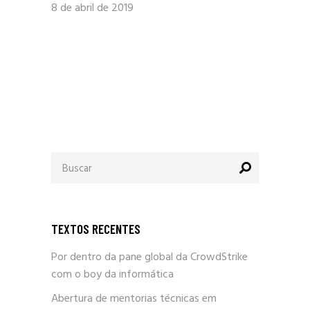
8 de abril de 2019
Procurar
por:
TEXTOS RECENTES
Por dentro da pane global da CrowdStrike
com o boy da informática
Abertura de mentorias técnicas em