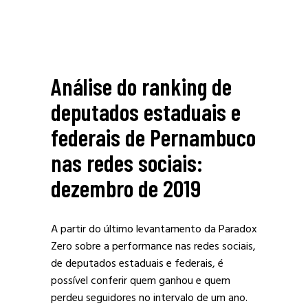
Análise do ranking de
deputados estaduais e
federais de Pernambuco
nas redes sociais:
dezembro de 2019
A partir do último levantamento da Paradox
Zero sobre a performance nas redes sociais,
de deputados estaduais e federais, é
possível conferir quem ganhou e quem
perdeu seguidores no intervalo de um ano.