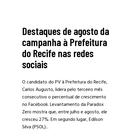
Destaques de agosto da
campanha à Prefeitura
do Recife nas redes
sociais
O candidato do PV à Prefeitura do Recife,
Carlos Augusto, lidera pelo terceiro mês
consecutivo o percentual de crescimento
no Facebook. Levantamento da Paradox
Zero mostra que, entre julho e agosto, ele
cresceu 27%. Em segundo lugar, Edilson
Silva (PSOL)...