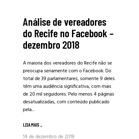
Análise de vereadores
do Recife no Facebook –
dezembro 2018
A maioria dos vereadores do Recife não se
preocupa seriamente com o Facebook. Do
total de 39 parlamentares, somente 9 deles
têm uma audiência significativa, com mais
de 20 mil seguidores. Pelo menos 4 páginas
desatualizadas, com conteúdo publicado
pela...
LEIA MAIS
_
14 de dezembro de 2018