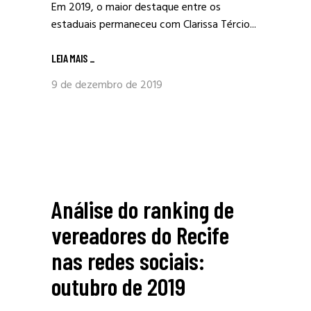
Em 2019, o maior destaque entre os
estaduais permaneceu com Clarissa Tércio...
LEIA MAIS
_
9 de dezembro de 2019
Análise do ranking de
vereadores do Recife
nas redes sociais:
outubro de 2019