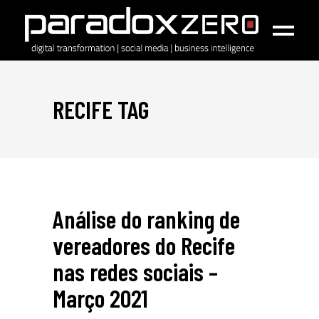
RECIFE TAG
Análise do ranking de
vereadores do Recife
nas redes sociais –
Março 2021