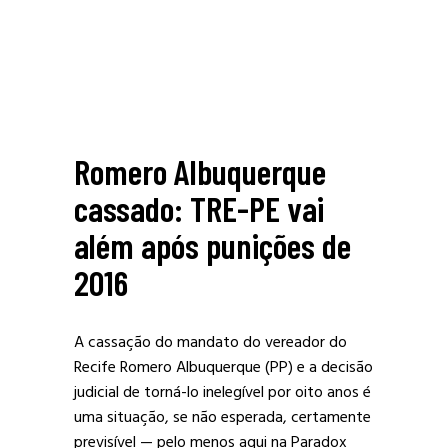
Romero Albuquerque
cassado: TRE-PE vai
além após punições de
2016
A cassação do mandato do vereador do
Recife Romero Albuquerque (PP) e a decisão
judicial de torná-lo inelegível por oito anos é
uma situação, se não esperada, certamente
previsível — pelo menos aqui na Paradox