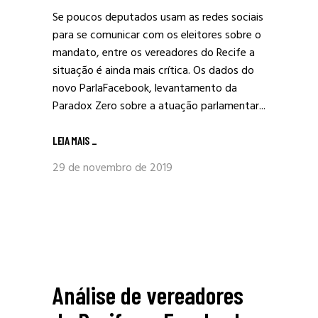
Se poucos deputados usam as redes sociais
para se comunicar com os eleitores sobre o
mandato, entre os vereadores do Recife a
situação é ainda mais crítica. Os dados do
novo ParlaFacebook, levantamento da
Paradox Zero sobre a atuação parlamentar...
LEIA MAIS
_
29 de novembro de 2019
Análise de vereadores