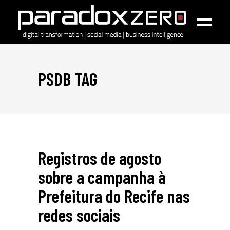
PSDB TAG
Registros de agosto
sobre a campanha à
Prefeitura do Recife nas
redes sociais