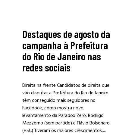
Destaques de agosto da
campanha à Prefeitura
do Rio de Janeiro nas
redes sociais
Direita na frente Candidatos de direita que
vão disputar a Prefeitura do Rio de Janeiro
têm conseguido mais seguidores no
Facebook, como mostra novo
levantamento da Paradox Zero. Rodrigo
Mezzomo (sem partido) e Flávio Bolsonaro
(PSC) tiveram os maiores crescimentos,...