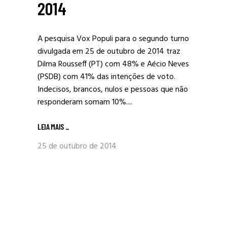
2014
A pesquisa Vox Populi para o segundo turno
divulgada em 25 de outubro de 2014 traz
Dilma Rousseff (PT) com 48% e Aécio Neves
(PSDB) com 41% das intenções de voto.
Indecisos, brancos, nulos e pessoas que não
responderam somam 10%....
LEIA MAIS
_
25 de outubro de 2014