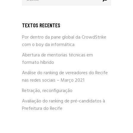
TEXTOS RECENTES
Por dentro da pane global da CrowdStrike
com o boy da informática
Abertura de mentorias técnicas em
formato híbrido
Análise do ranking de vereadores do Recife
nas redes sociais – Março 2021
Retração, reconfiguração
Avaliação do ranking de pré-candidatos à
Prefeitura do Recife