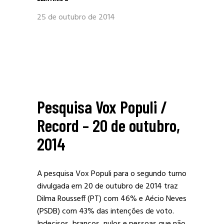
25 de outubro de 2014
Pesquisa Vox Populi /
Record – 20 de outubro,
2014
A pesquisa Vox Populi para o segundo turno
divulgada em 20 de outubro de 2014 traz
Dilma Rousseff (PT) com 46% e Aécio Neves
(PSDB) com 43% das intenções de voto.