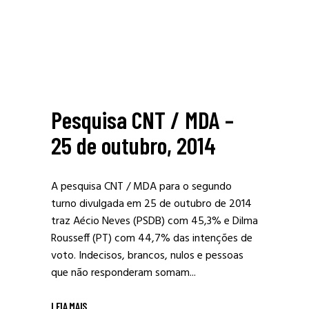
Pesquisa CNT / MDA –
25 de outubro, 2014
A pesquisa CNT / MDA para o segundo
turno divulgada em 25 de outubro de 2014
traz Aécio Neves (PSDB) com 45,3% e Dilma
Rousseff (PT) com 44,7% das intenções de
voto. Indecisos, brancos, nulos e pessoas
que não responderam somam...
LEIA MAIS
_