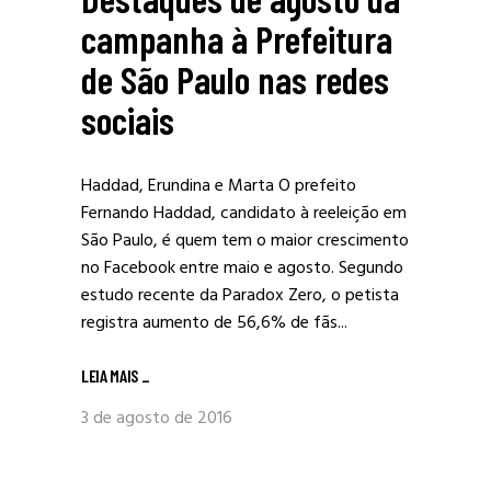
campanha à Prefeitura
de São Paulo nas redes
sociais
Haddad, Erundina e Marta O prefeito
Fernando Haddad, candidato à reeleição em
São Paulo, é quem tem o maior crescimento
no Facebook entre maio e agosto. Segundo
estudo recente da Paradox Zero, o petista
registra aumento de 56,6% de fãs...
LEIA MAIS
_
3 de agosto de 2016