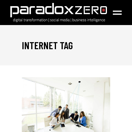
INTERNET TAG