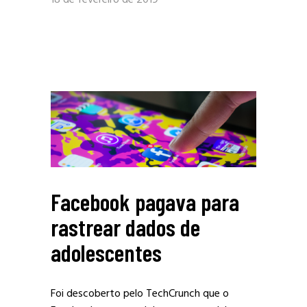
Facebook pagava para
rastrear dados de
adolescentes
Foi descoberto pelo TechCrunch que o