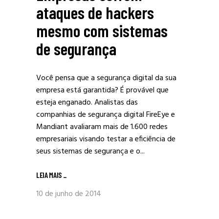
ataques de hackers
mesmo com sistemas
de segurança
Você pensa que a segurança digital da sua
empresa está garantida? É provável que
esteja enganado. Analistas das
companhias de segurança digital FireEye e
Mandiant avaliaram mais de 1.600 redes
empresariais visando testar a eficiência de
seus sistemas de segurança e o...
LEIA MAIS
_
10 de junho de 2014