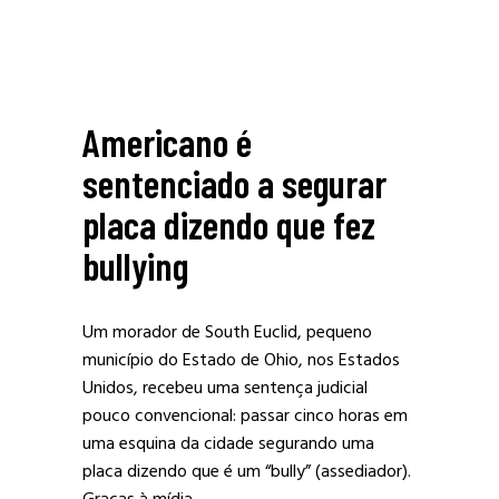
Americano é
sentenciado a segurar
placa dizendo que fez
bullying
Um morador de South Euclid, pequeno
município do Estado de Ohio, nos Estados
Unidos, recebeu uma sentença judicial
pouco convencional: passar cinco horas em
uma esquina da cidade segurando uma
placa dizendo que é um “bully” (assediador).