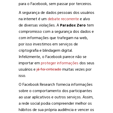
para o Facebook, sem passar por terceiros.
A segurança de dados pessoais dos usuários
na internet é um
debate recorrente
e alvo
de diversas violações. A
Paradox Zero
tem
compromisso com a segurança dos dados e
com informações que trafegam na web,
por isso investimos em serviços de
criptografia e blindagem digital.
Infelizmente, o Facebook parece não se
importar em
proteger informações
dos seus
usuários e
já foi criticado
muitas vezes por
isso.
O Facebook Research fornecia informações
sobre o comportamento dos participantes
ao usar aplicativos e outros serviços. Assim,
a rede social podia compreender melhor os
hábitos de sua própria audiência e vencer os