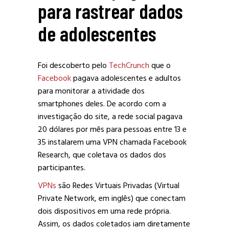
para rastrear dados
de adolescentes
Foi descoberto pelo
TechCrunch
que o
Facebook
pagava adolescentes e adultos
para monitorar a atividade dos
smartphones deles. De acordo com a
investigação do site, a rede social pagava
20 dólares por mês para pessoas entre 13 e
35 instalarem uma VPN chamada Facebook
Research, que coletava os dados dos
participantes.
VPNs
são Redes Virtuais Privadas (Virtual
Private Network, em inglês) que conectam
dois dispositivos em uma rede própria.
Assim, os dados coletados iam diretamente