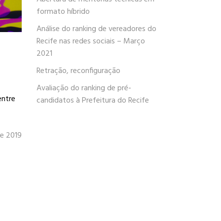
formato híbrido
Análise do ranking de vereadores do
Recife nas redes sociais – Março
2021
Retração, reconfiguração
Avaliação do ranking de pré-
entre
candidatos à Prefeitura do Recife
de 2019