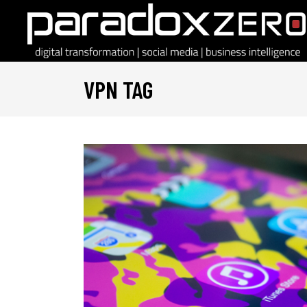
VPN TAG