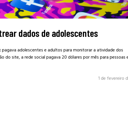
trear dados de adolescentes
 pagava adolescentes e adultos para monitorar a atividade dos
o do site, a rede social pagava 20 dólares por mês para pessoas 
1 de fevereiro 