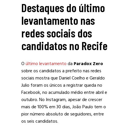
Destaques do último
levantamento nas
redes sociais dos
candidatos no Recife
O
último levantamento
da
Paradox Zero
sobre os candidatos a prefeito nas redes
sociais mostra que Daniel Coelho e Geraldo
Julio foram os únicos a registrar queda no
Facebook, no acumulado médio entre abril e
outubro. No Instagram, apesar de crescer
mais de 100% em 30 dias, João Paulo tem o
pior número absoluto de seguidores, entre
os seis candidatos.