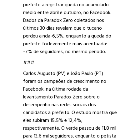
prefeito a registrar queda no acumulado
médio entre abril e outubro, no Facebook.
Dados da Paradox Zero coletados nos
últimos 30 dias revelam que o tucano
perdeu ainda-6,5%, enquanto a queda do
prefeito foi levemente mais acentuada:
-7% de seguidores, no mesmo período.
###
Carlos Augusto (PV) e João Paulo (PT)
foram os campeões de crescimento no
Facebook, na última rodada da
levantamento Paradox Zero sobre o
desempenho nas redes sociais dos
candidatos a prefeito. O estudo mostra que
eles subiram 15,5% e 12,4%,
respectivamente. O verde passou de 11,8 mil
para 13,6 mil seguidores, enquanto o petista