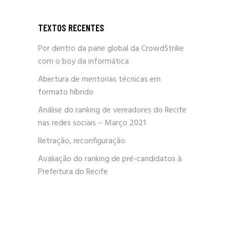
TEXTOS RECENTES
Por dentro da pane global da CrowdStrike
com o boy da informática
Abertura de mentorias técnicas em
formato híbrido
Análise do ranking de vereadores do Recife
nas redes sociais – Março 2021
Retração, reconfiguração
Avaliação do ranking de pré-candidatos à
Prefeitura do Recife