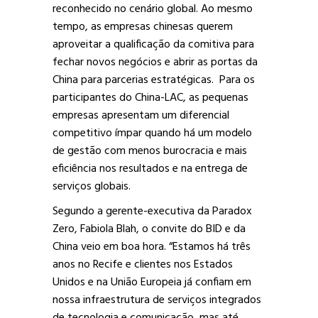
reconhecido no cenário global. Ao mesmo
tempo, as empresas chinesas querem
aproveitar a qualificação da comitiva para
fechar novos negócios e abrir as portas da
China para parcerias estratégicas. Para os
participantes do China-LAC, as pequenas
empresas apresentam um diferencial
competitivo ímpar quando há um modelo
de gestão com menos burocracia e mais
eficiência nos resultados e na entrega de
serviços globais.
Segundo a gerente-executiva da Paradox
Zero, Fabiola Blah, o convite do BID e da
China veio em boa hora. “Estamos há três
anos no Recife e clientes nos Estados
Unidos e na União Europeia já confiam em
nossa infraestrutura de serviços integrados