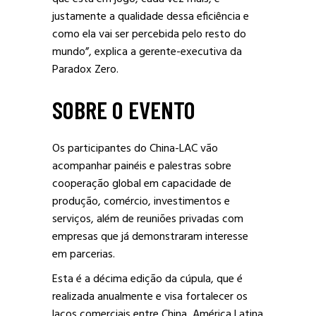
justamente a qualidade dessa eficiência e
como ela vai ser percebida pelo resto do
mundo”, explica a gerente-executiva da
Paradox Zero.
SOBRE O EVENTO
Os participantes do China-LAC vão
acompanhar painéis e palestras sobre
cooperação global em capacidade de
produção, comércio, investimentos e
serviços, além de reuniões privadas com
empresas que já demonstraram interesse
em parcerias.
Esta é a décima edição da cúpula, que é
realizada anualmente e visa fortalecer os
laços comerciais entre China, América Latina