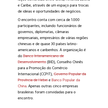
e Caribe, através de um espaço para trocas
de ideias e oportunidades de negócios.
O encontro conta com cerca de 1.000
participantes, incluindo funcionários de
governos, diplomatas, câmaras
empresariais, empresários de várias regiões
chinesas e de quase 30 países latino-
americanos e caribenhos. A organização é
do
Banco Interamericano de
Desenvolvimento
(BID), Conselho Chinês
para a Promoção do Comércio
Internacional (CCPIT),
Governo Popular da
Província de Hebei
e
Banco Popular da
China
. Apenas outras cinco empresas
brasileiras foram convidadas para o
encontro.