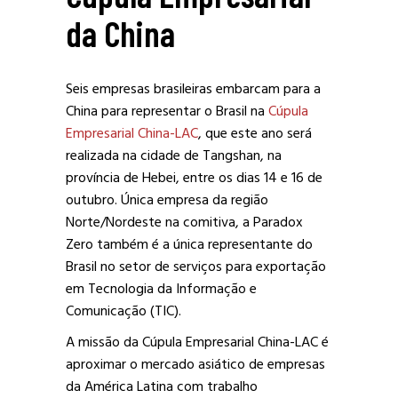
da China
Seis empresas brasileiras embarcam para a
China para representar o Brasil na
Cúpula
Empresarial China-LAC
, que este ano será
realizada na cidade de Tangshan, na
província de Hebei, entre os dias 14 e 16 de
outubro. Única empresa da região
Norte/Nordeste na comitiva, a Paradox
Zero também é a única representante do
Brasil no setor de serviços para exportação
em Tecnologia da Informação e
Comunicação (TIC).
A missão da Cúpula Empresarial China-LAC é
aproximar o mercado asiático de empresas
da América Latina com trabalho