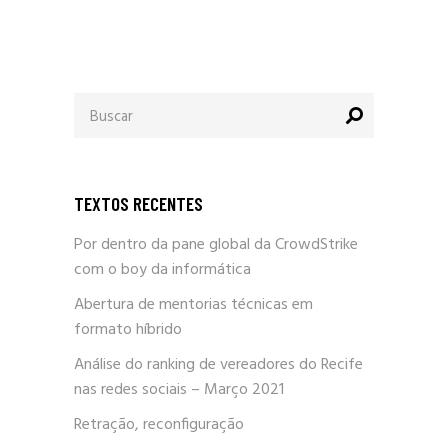
Procurar
por:
TEXTOS RECENTES
Por dentro da pane global da CrowdStrike
com o boy da informática
Abertura de mentorias técnicas em
formato híbrido
Análise do ranking de vereadores do Recife
nas redes sociais – Março 2021
Retração, reconfiguração