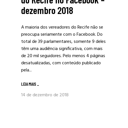
dezembro 2018
A maioria dos vereadores do Recife não se
preocupa seriamente com o Facebook. Do
total de 39 parlamentares, somente 9 deles
têm uma audiência significativa, com mais
de 20 mil seguidores. Pelo menos 4 páginas
desatualizadas, com conteúdo publicado
pela...
LEIA MAIS
_
14 de dezembro de 2018