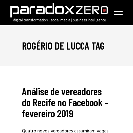
ROGÉRIO DE LUCCA TAG
Análise de vereadores
do Recife no Facebook –
fevereiro 2019
Quatro novos vereadores assumiram vagas