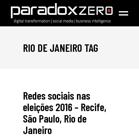
RIO DE JANEIRO TAG
Redes sociais nas
eleições 2016 – Recife,
São Paulo, Rio de
Janeiro