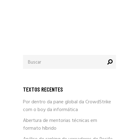
Procurar
por:
TEXTOS RECENTES
Por dentro da pane global da CrowdStrike
com o boy da informática
Abertura de mentorias técnicas em
formato híbrido