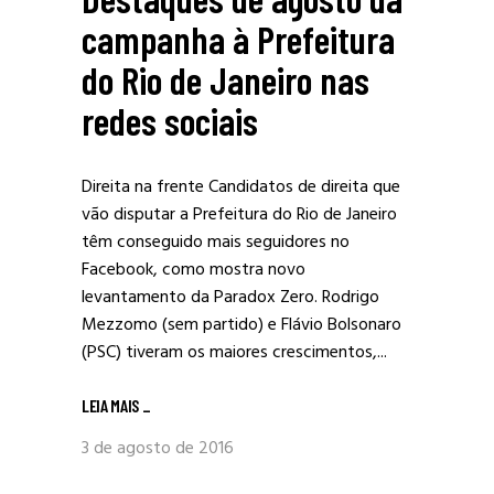
campanha à Prefeitura
do Rio de Janeiro nas
redes sociais
Direita na frente Candidatos de direita que
vão disputar a Prefeitura do Rio de Janeiro
têm conseguido mais seguidores no
Facebook, como mostra novo
levantamento da Paradox Zero. Rodrigo
Mezzomo (sem partido) e Flávio Bolsonaro
(PSC) tiveram os maiores crescimentos,...
LEIA MAIS
_
3 de agosto de 2016