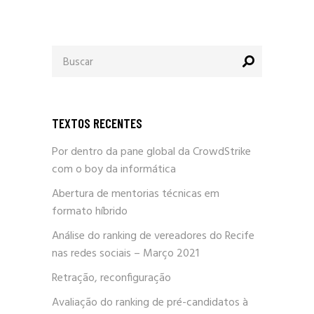
Procurar
por:
TEXTOS RECENTES
Por dentro da pane global da CrowdStrike
com o boy da informática
Abertura de mentorias técnicas em
formato híbrido
Análise do ranking de vereadores do Recife
nas redes sociais – Março 2021
Retração, reconfiguração
Avaliação do ranking de pré-candidatos à