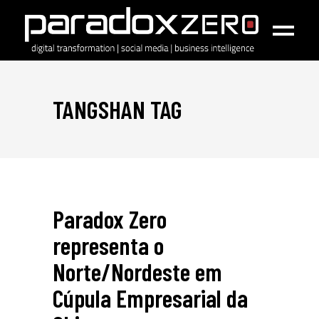
TANGSHAN TAG
Paradox Zero
representa o
Norte/Nordeste em
Cúpula Empresarial da