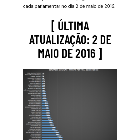
cada parlamentar no dia 2 de maio de 2016.
[ ÚLTIMA
ATUALIZAÇÃO: 2 DE
MAIO DE 2016 ]