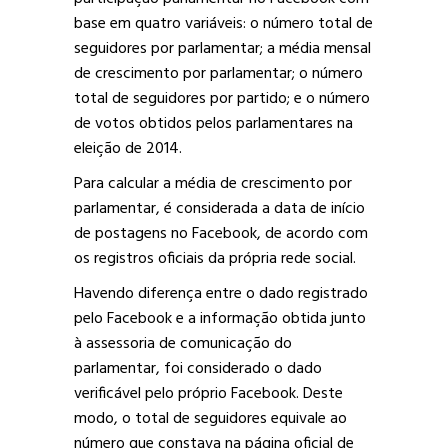
base em quatro variáveis: o número total de
seguidores por parlamentar; a média mensal
de crescimento por parlamentar; o número
total de seguidores por partido; e o número
de votos obtidos pelos parlamentares na
eleição de 2014.
Para calcular a média de crescimento por
parlamentar, é considerada a data de início
de postagens no Facebook, de acordo com
os registros oficiais da própria rede social.
Havendo diferença entre o dado registrado
pelo Facebook e a informação obtida junto
à assessoria de comunicação do
parlamentar, foi considerado o dado
verificável pelo próprio Facebook. Deste
modo, o total de seguidores equivale ao
número que constava na página oficial de