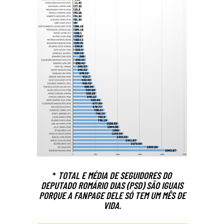
*
TOTAL E MÉDIA DE SEGUIDORES DO
DEPUTADO ROMÁRIO DIAS (PSD) SÃO IGUAIS
PORQUE A FANPAGE DELE SÓ TEM UM MÊS DE
VIDA.