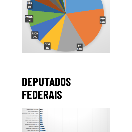
DEPUTADOS
FEDERAIS