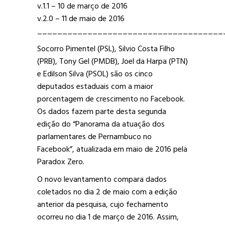
v.1.1 – 10 de março de 2016
v.2.0 – 11 de maio de 2016
_____________________________________
Socorro Pimentel (PSL), Silvio Costa Filho
(PRB), Tony Gel (PMDB), Joel da Harpa (PTN)
e Edilson Silva (PSOL) são os cinco
deputados estaduais com a maior
porcentagem de crescimento no Facebook.
Os dados fazem parte desta segunda
edição do “Panorama da atuação dos
parlamentares de Pernambuco no
Facebook”, atualizada em maio de 2016 pela
Paradox Zero.
O novo levantamento compara dados
coletados no dia 2 de maio com a edição
anterior da pesquisa, cujo fechamento
ocorreu no dia 1 de março de 2016. Assim,