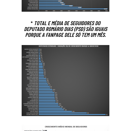
*
TOTAL E MÉDIA DE SEGUIDORES DO
DEPUTADO ROMÁRIO DIAS (PSD) SÃO IGUAIS
PORQUE A FANPAGE DELE SÓ TEM UM MÊS.