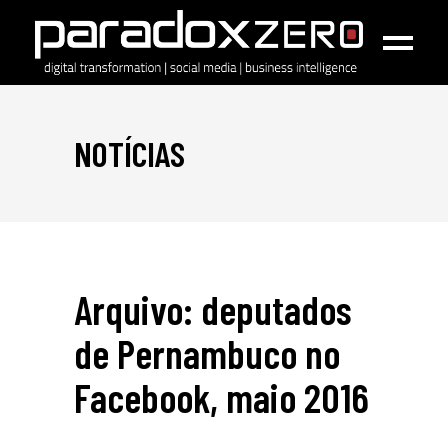
NOTÍCIAS
Arquivo: deputados
de Pernambuco no
Facebook, maio 2016