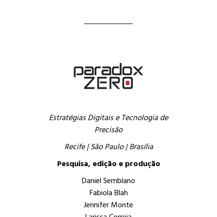
Estratégias Digitais e Tecnologia de
Precisão
Recife | São Paulo | Brasília
Pesquisa, edição e produção
Daniel Semblano
Fabiola Blah
Jennifer Monte