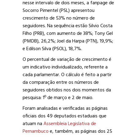
nesse intervalo de dois meses, a fanpage de
Socorro Pimentel (PSL) apresentou
crescimento de 53% no número de
seguidores. Na sequência estão Silvio Costa
Filho (PRB), com aumento de 38%; Tony Gel
(PMDB), 26,2%; Joel da Harpa (PTN), 19,9%;
e Edilson Silva (PSOL), 18,7%.
O percentual de variação de crescimento é
um indicativo individualizado, referente a
cada parlamentar. O cálculo é feito a partir
da comparação entre os números de
seguidores obtidos nos dois momentos da
pesquisa: 1º de março e 2 de maio.
Foram analisadas e verificadas as páginas
oficiais dos 49 deputados estaduais que
atuam na
Assembleia Legislativa de
Pernambuco
e, também, as páginas dos 25