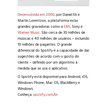
Desenvolvida em 2006
, por Daniel Ek e
Martin Lorentzon, a plataforma inclui
grandes gravadoras como a
EMI
, Sony e
Warner Music
. São cerca de 30 milhões de
músicas e 40 milhões de usuários – incluindo
10 milhões de pagantes. O grande
diferencial do Spotify é a capacidade de dar
sugestões de acordo com o gosto do
cliente – definido por um algoritmo à
medida que se usa o aplicativo.
O Spotify está disponível para Android, iOS,
Windows Phone, Mac OS, BlackBerry e
Windows.
Conheça:
spotify.com/br