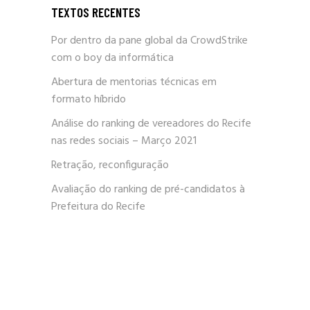
TEXTOS RECENTES
Por dentro da pane global da CrowdStrike
com o boy da informática
Abertura de mentorias técnicas em
formato híbrido
Análise do ranking de vereadores do Recife
nas redes sociais – Março 2021
Retração, reconfiguração
Avaliação do ranking de pré-candidatos à
Prefeitura do Recife