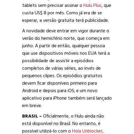
tablets sem precisar assinar o
Hulu Plus
, que
custa US$ 8 por mês. Como já era de se
esperar, a versão gratuita terá publicidade.
A novidade deve entrar em vigor durante o
verão do hemisfério norte, que começa em
junho. A partir de então, qualquer pessoa
que use dispositivos móveis nos EUA terá a
possibilidade de assistir a episódios
completos de várias séries, ao invés de
pequenos clipes. Os episódios gratuitos
devem ficar disponíveis primeiro para
Android e depois para iOS; e um novo
aplicativo para iPhone também será lançado
em breve.
BRASIL –
Oficialmente, o Hulu ainda não
está disponível no Brasil. No entanto, é
possível utilizá-lo com o
Hola Unblocker
,