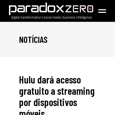
NOTÍCIAS
Hulu dará acesso
gratuito a streaming
por dispositivos
móveis