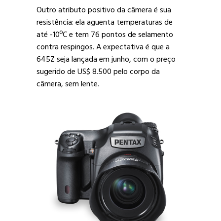
Outro atributo positivo da câmera é sua
resistência: ela aguenta temperaturas de
até -10ºC e tem 76 pontos de selamento
contra respingos. A expectativa é que a
645Z seja lançada em junho, com o preço
sugerido de US$ 8.500 pelo corpo da
câmera, sem lente.