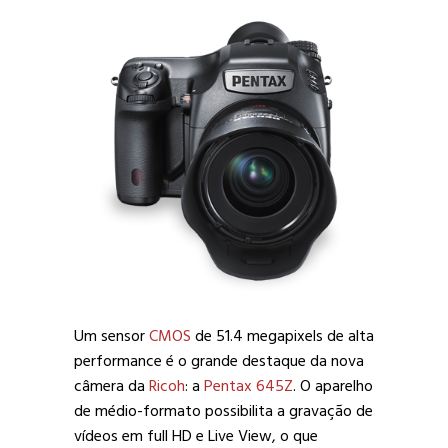
Um sensor
CMOS
de 51.4 megapixels de alta
performance é o grande destaque da nova
câmera da
Ricoh
: a
Pentax 645Z
. O aparelho
de médio-formato possibilita a gravação de
vídeos em full HD e Live View, o que