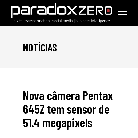
NOTÍCIAS
Nova câmera Pentax
645Z tem sensor de
51.4 megapixels