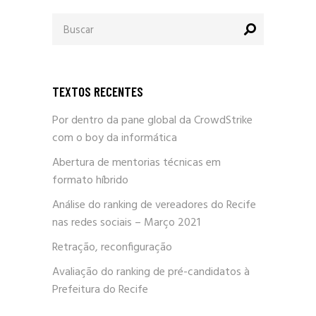
Procurar
por:
TEXTOS RECENTES
Por dentro da pane global da CrowdStrike
com o boy da informática
Abertura de mentorias técnicas em
formato híbrido
Análise do ranking de vereadores do Recife
nas redes sociais – Março 2021
Retração, reconfiguração
Avaliação do ranking de pré-candidatos à
Prefeitura do Recife