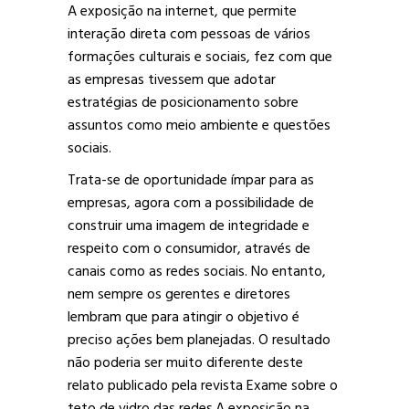
A exposição na internet, que permite
interação direta com pessoas de vários
formações culturais e sociais, fez com que
as empresas tivessem que adotar
estratégias de posicionamento sobre
assuntos como meio ambiente e questões
sociais.
Trata-se de oportunidade ímpar para as
empresas, agora com a possibilidade de
construir uma imagem de integridade e
respeito com o consumidor, através de
canais como as redes sociais. No entanto,
nem sempre os gerentes e diretores
lembram que para atingir o objetivo é
preciso ações bem planejadas. O resultado
não poderia ser muito diferente deste
relato publicado pela revista Exame sobre o