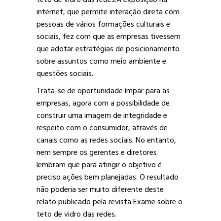
teto de vidro das redes.A exposição na
internet, que permite interação direta com
pessoas de vários formações culturais e
sociais, fez com que as empresas tivessem
que adotar estratégias de posicionamento
sobre assuntos como meio ambiente e
questões sociais.
Trata-se de oportunidade ímpar para as
empresas, agora com a possibilidade de
construir uma imagem de integridade e
respeito com o consumidor, através de
canais como as redes sociais. No entanto,
nem sempre os gerentes e diretores
lembram que para atingir o objetivo é
preciso ações bem planejadas. O resultado
não poderia ser muito diferente deste
relato publicado pela revista Exame sobre o
teto de vidro das redes.