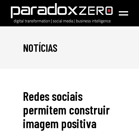
NOTÍCIAS
Redes sociais
permitem construir
imagem positiva