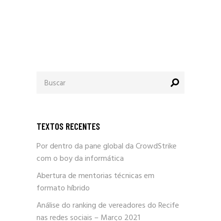
Procurar
por:
TEXTOS RECENTES
Por dentro da pane global da CrowdStrike
com o boy da informática
Abertura de mentorias técnicas em
formato híbrido
Análise do ranking de vereadores do Recife
nas redes sociais – Março 2021