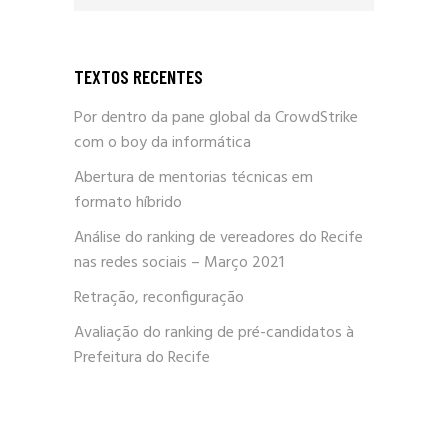
TEXTOS RECENTES
Por dentro da pane global da CrowdStrike
com o boy da informática
Abertura de mentorias técnicas em
formato híbrido
Análise do ranking de vereadores do Recife
nas redes sociais – Março 2021
Retração, reconfiguração
Avaliação do ranking de pré-candidatos à
Prefeitura do Recife