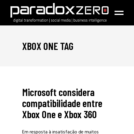
XBOX ONE TAG
Microsoft considera
compatibilidade entre
Xbox One e Xbox 360
Em resposta à insatisfação de muitos