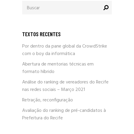
Procurar
por:
TEXTOS RECENTES
Por dentro da pane global da CrowdStrike
com o boy da informática
Abertura de mentorias técnicas em
formato híbrido
Análise do ranking de vereadores do Recife
nas redes sociais – Março 2021
Retração, reconfiguração
Avaliação do ranking de pré-candidatos à
Prefeitura do Recife