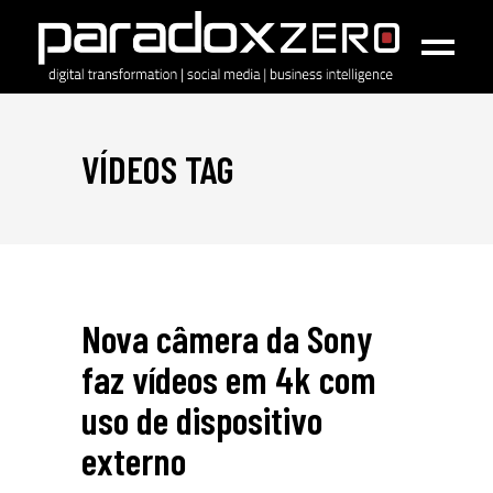
VÍDEOS TAG
Nova câmera da Sony
faz vídeos em 4k com
uso de dispositivo
externo