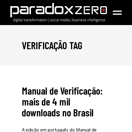
VERIFICAÇÃO TAG
Manual de Verificação:
mais de 4 mil
downloads no Brasil
A edição em português do Manual de