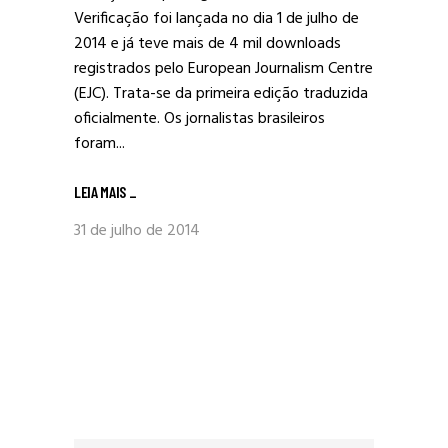
Verificação foi lançada no dia 1 de julho de
2014 e já teve mais de 4 mil downloads
registrados pelo European Journalism Centre
(EJC). Trata-se da primeira edição traduzida
oficialmente. Os jornalistas brasileiros
foram...
LEIA MAIS
_
31 de julho de 2014
Procurar