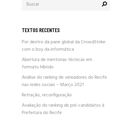
por:
TEXTOS RECENTES
Por dentro da pane global da CrowdStrike
com o boy da informática
Abertura de mentorias técnicas em
formato híbrido
Análise do ranking de vereadores do Recife
nas redes sociais – Março 2021
Retração, reconfiguração
Avaliação do ranking de pré-candidatos à
Prefeitura do Recife