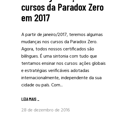
cursos da Paradox Zero
em 2017
A partir de janeiro/2017, teremos algumas
mudanças nos cursos da Paradox Zero.
Agora, todos nossos certificados são
bilíngues. É uma sintonia com tudo que
tentamos ensinar nos cursos: ações globais
e estratégias verificáveis adotadas
internacionalmente, independente da sua
cidade ou país. Com...
LEIA MAIS
_
28 de dezembro de 2016