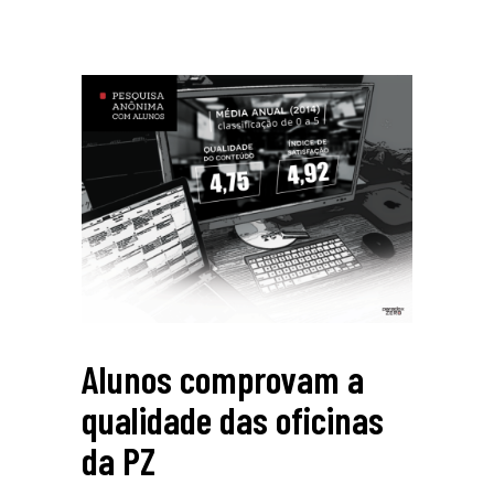
Alunos comprovam a
qualidade das oficinas
da PZ