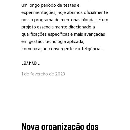
um longo período de testes e
experimentações, hoje abrimos oficialmente
nosso programa de mentorias híbridas. É um
projeto essencialmente direcionado a
qualificações específicas e mais avançadas
em gestão, tecnologia aplicada,
comunicação convergente e inteligência...
LEIA MAIS
_
1 de fevereiro de 2023
Nova organização dos