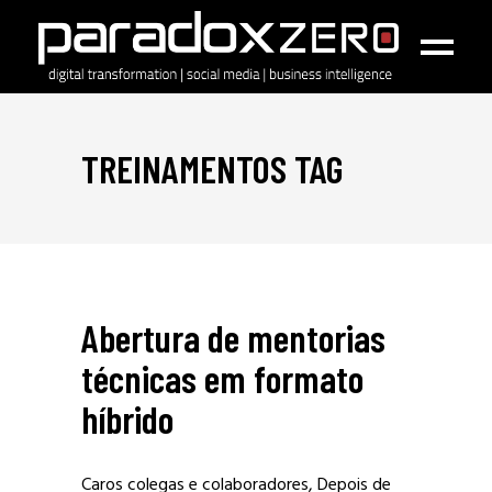
TREINAMENTOS TAG
Abertura de mentorias
técnicas em formato
híbrido
Caros colegas e colaboradores, Depois de