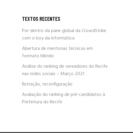
TEXTOS RECENTES
Por dentro da pane global da CrowdStrike
com o boy da informática
Abertura de mentorias técnicas em
formato híbrido
Análise do ranking de vereadores do Recife
nas redes sociais – Março 2021
Retração, reconfiguração
Avaliação do ranking de pré-candidatos à
Prefeitura do Recife