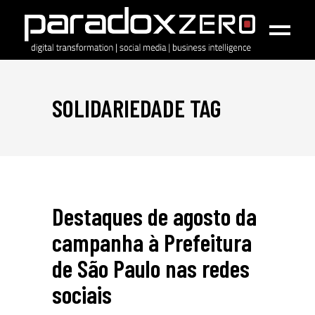
SOLIDARIEDADE TAG
Destaques de agosto da
campanha à Prefeitura
de São Paulo nas redes
sociais