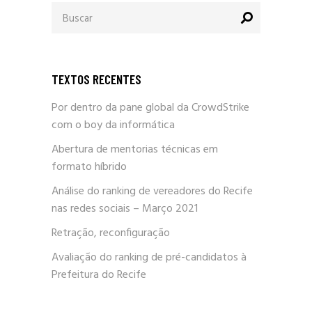
Procurar
por:
TEXTOS RECENTES
Por dentro da pane global da CrowdStrike
com o boy da informática
Abertura de mentorias técnicas em
formato híbrido
Análise do ranking de vereadores do Recife
nas redes sociais – Março 2021
Retração, reconfiguração
Avaliação do ranking de pré-candidatos à
Prefeitura do Recife