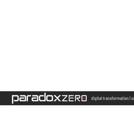
digital transformation | 