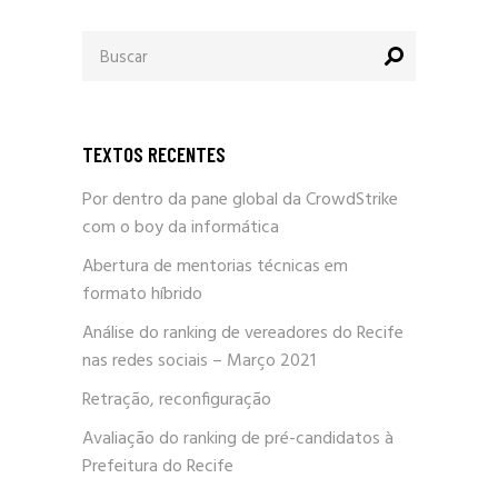
Procurar
por:
TEXTOS RECENTES
Por dentro da pane global da CrowdStrike
com o boy da informática
Abertura de mentorias técnicas em
formato híbrido
Análise do ranking de vereadores do Recife
nas redes sociais – Março 2021
Retração, reconfiguração
Avaliação do ranking de pré-candidatos à
Prefeitura do Recife