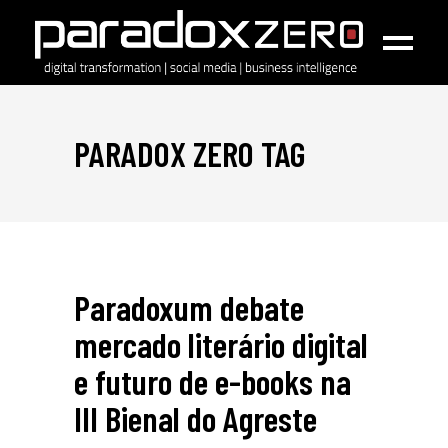
PARADOX ZERO TAG
Paradoxum debate
mercado literário digital
e futuro de e-books na
III Bienal do Agreste