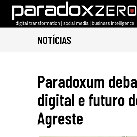
NOTÍCIAS
Paradoxum debat
digital e futuro 
Agreste