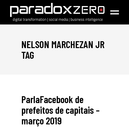
NELSON MARCHEZAN JR
TAG
ParlaFacebook de
prefeitos de capitais –
março 2019