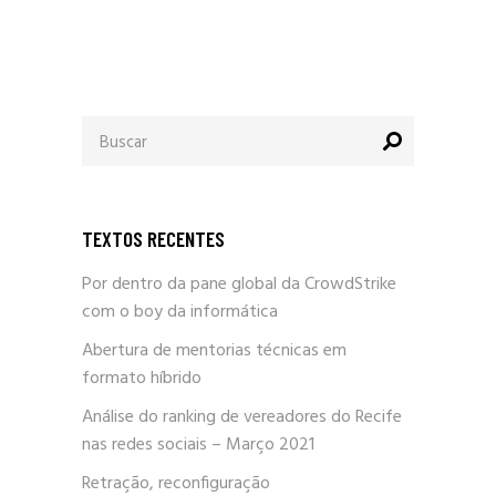
Procurar
por:
TEXTOS RECENTES
Por dentro da pane global da CrowdStrike
com o boy da informática
Abertura de mentorias técnicas em
formato híbrido
Análise do ranking de vereadores do Recife
nas redes sociais – Março 2021
Retração, reconfiguração