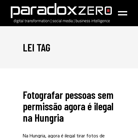
LEI TAG
Fotografar pessoas sem
permissão agora é ilegal
na Hungria
Na Hungria, agora é ilegal tirar fotos de