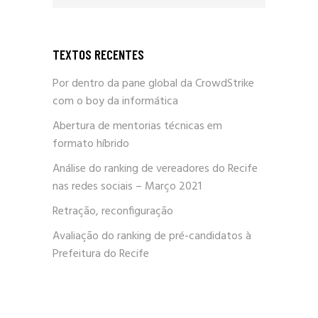
TEXTOS RECENTES
Por dentro da pane global da CrowdStrike
com o boy da informática
Abertura de mentorias técnicas em
formato híbrido
Análise do ranking de vereadores do Recife
nas redes sociais – Março 2021
Retração, reconfiguração
Avaliação do ranking de pré-candidatos à
Prefeitura do Recife