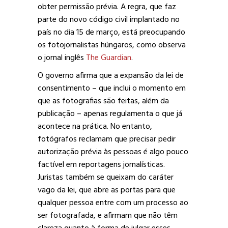
obter permissão prévia. A regra, que faz
parte do novo código civil implantado no
país no dia 15 de março, está preocupando
os fotojornalistas húngaros, como observa
o jornal inglês
The Guardian
.
O governo afirma que
a expansão da lei de
consentimento – que inclui o momento em
que as fotografias são feitas, além da
publicação –
apenas regulamenta o que já
acontece na prática.
No entanto,
fotógrafos reclamam que precisar pedir
autorização prévia às pessoas é algo pouco
factível em reportagens jornalísticas.
Juristas
também se queixam do caráter
vago da lei, que abre as portas para que
qualquer pessoa entre com um processo ao
ser fotografada, e afirmam que não têm