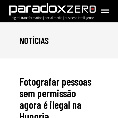
NOTÍCIAS
Fotografar pessoas
sem permissão
agora é ilegal na
Hungria