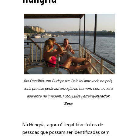
Rio Danúbio, em Budapeste. Pela lei aprovada no país,
seria preciso pedir autorização ao homem com o rosto
aparente na imagem. Foto: Luísa Ferreira/
Paradox
Zero
Na Hungria, agora é ilegal tirar fotos de
pessoas que possam ser identificadas sem