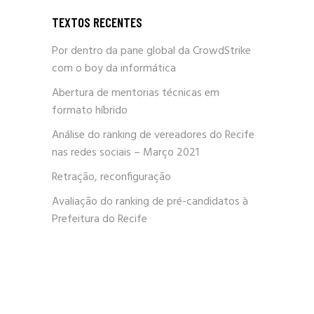
TEXTOS RECENTES
Por dentro da pane global da CrowdStrike
com o boy da informática
Abertura de mentorias técnicas em
formato híbrido
Análise do ranking de vereadores do Recife
nas redes sociais – Março 2021
Retração, reconfiguração
Avaliação do ranking de pré-candidatos à
Prefeitura do Recife