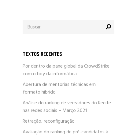
Procurar
por:
TEXTOS RECENTES
Por dentro da pane global da CrowdStrike
com o boy da informática
Abertura de mentorias técnicas em
formato híbrido
Análise do ranking de vereadores do Recife
nas redes sociais – Março 2021
Retração, reconfiguração
Avaliação do ranking de pré-candidatos à