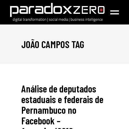
JOÃO CAMPOS TAG
Análise de deputados
estaduais e federais de
Pernambuco no
Facebook –