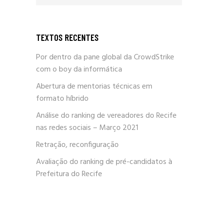
TEXTOS RECENTES
Por dentro da pane global da CrowdStrike
com o boy da informática
Abertura de mentorias técnicas em
formato híbrido
Análise do ranking de vereadores do Recife
nas redes sociais – Março 2021
Retração, reconfiguração
Avaliação do ranking de pré-candidatos à
Prefeitura do Recife