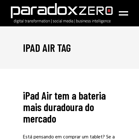
IPAD AIR TAG
iPad Air tem a bateria
mais duradoura do
mercado
Está pensando em comprar um tablet? Se a