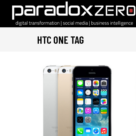
HTC ONE TAG