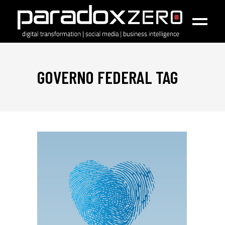
GOVERNO FEDERAL TAG