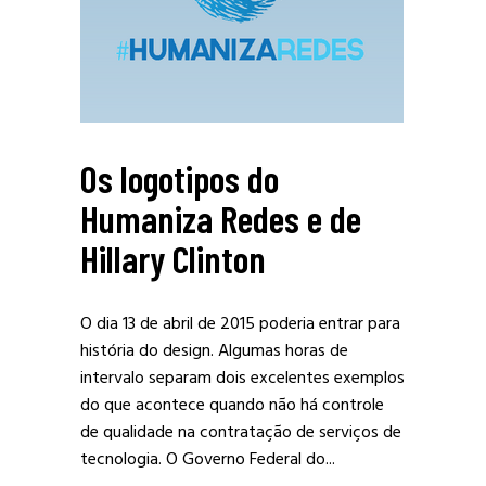
Os logotipos do
Humaniza Redes e de
Hillary Clinton
O dia 13 de abril de 2015 poderia entrar para
história do design. Algumas horas de
intervalo separam dois excelentes exemplos
do que acontece quando não há controle
de qualidade na contratação de serviços de
tecnologia. O Governo Federal do...