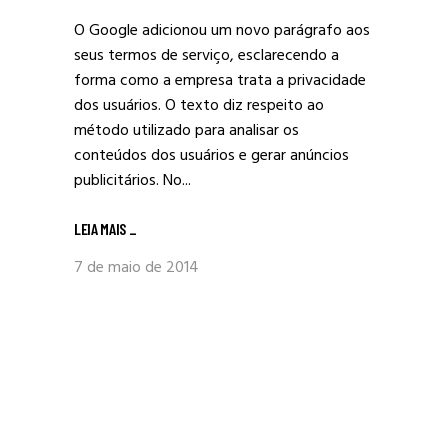
O Google adicionou um novo parágrafo aos
seus termos de serviço, esclarecendo a
forma como a empresa trata a privacidade
dos usuários. O texto diz respeito ao
método utilizado para analisar os
conteúdos dos usuários e gerar anúncios
publicitários. No...
LEIA MAIS
_
7 de maio de 2014