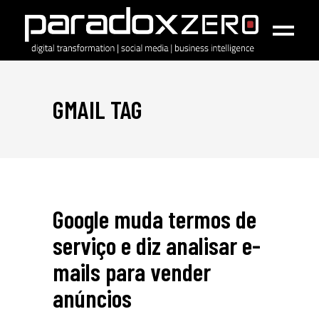
GMAIL TAG
Google muda termos de
serviço e diz analisar e-
mails para vender
anúncios