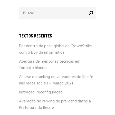
Procurar
por:
TEXTOS RECENTES
Por dentro da pane global da CrowdStrike
com o boy da informática
Abertura de mentorias técnicas em
formato híbrido
Análise do ranking de vereadores do Recife
nas redes sociais – Março 2021
Retração, reconfiguração
Avaliação do ranking de pré-candidatos à
Prefeitura do Recife