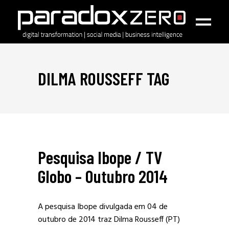
DILMA ROUSSEFF TAG
Pesquisa Ibope / TV
Globo – Outubro 2014
A pesquisa Ibope divulgada em 04 de
outubro de 2014 traz Dilma Rousseff (PT)