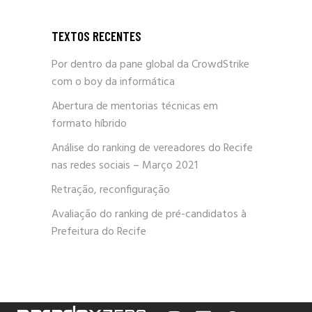
TEXTOS RECENTES
Por dentro da pane global da CrowdStrike
com o boy da informática
Abertura de mentorias técnicas em
formato híbrido
Análise do ranking de vereadores do Recife
nas redes sociais – Março 2021
Retração, reconfiguração
Avaliação do ranking de pré-candidatos à
Prefeitura do Recife