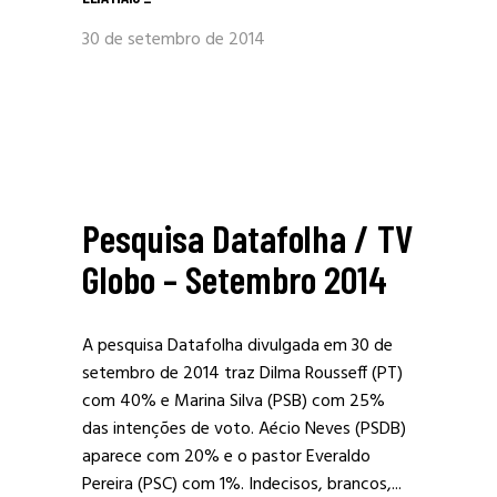
30 de setembro de 2014
Pesquisa Datafolha / TV
Globo – Setembro 2014
A pesquisa Datafolha divulgada em 30 de
setembro de 2014 traz Dilma Rousseff (PT)
com 40% e Marina Silva (PSB) com 25%
das intenções de voto. Aécio Neves (PSDB)
aparece com 20% e o pastor Everaldo
Pereira (PSC) com 1%. Indecisos, brancos,...