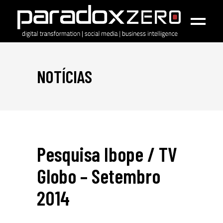
NOTÍCIAS
Pesquisa Ibope / TV
Globo – Setembro
2014