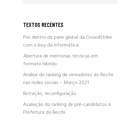
TEXTOS RECENTES
Por dentro da pane global da CrowdStrike
com o boy da informática
Abertura de mentorias técnicas em
formato híbrido
Análise do ranking de vereadores do Recife
nas redes sociais – Março 2021
Retração, reconfiguração
Avaliação do ranking de pré-candidatos à
Prefeitura do Recife