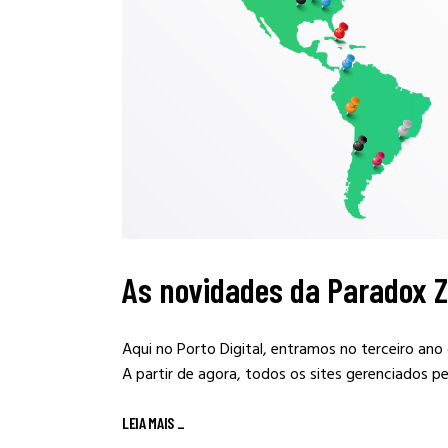
As novidades da Paradox Z
Aqui no Porto Digital, entramos no terceiro an
A partir de agora, todos os sites gerenciados 
LEIA MAIS
_