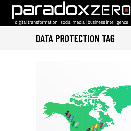
DATA PROTECTION TAG