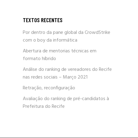
TEXTOS RECENTES
Por dentro da pane global da CrowdStrike
com o boy da informática
Abertura de mentorias técnicas em
formato híbrido
Análise do ranking de vereadores do Recife
nas redes sociais – Março 2021
Retração, reconfiguração
Avaliação do ranking de pré-candidatos à
Prefeitura do Recife