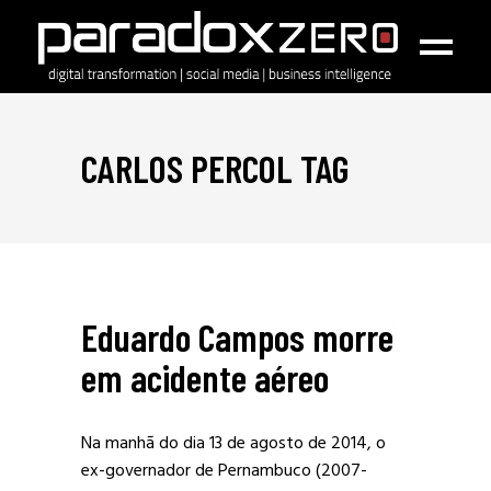
CARLOS PERCOL TAG
Eduardo Campos morre
em acidente aéreo
Na manhã do dia 13 de agosto de 2014, o
ex-governador de Pernambuco (2007-