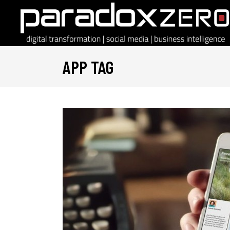
APP TAG