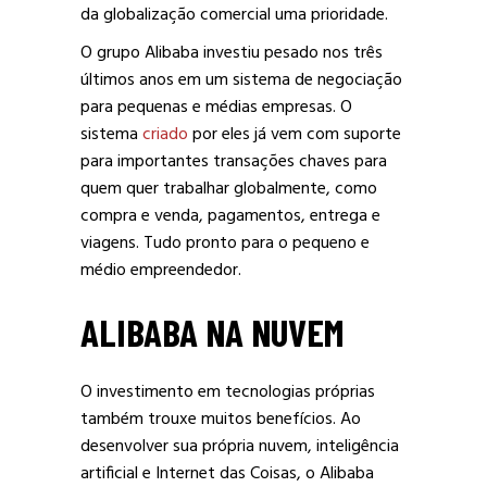
da globalização comercial uma prioridade.
O grupo Alibaba investiu pesado nos três
últimos anos em um sistema de negociação
para pequenas e médias empresas. O
sistema
criado
por eles já vem com suporte
para importantes transações chaves para
quem quer trabalhar globalmente, como
compra e venda, pagamentos, entrega e
viagens. Tudo pronto para o pequeno e
médio empreendedor.
ALIBABA NA NUVEM
O investimento em tecnologias próprias
também trouxe muitos benefícios. Ao
desenvolver sua própria nuvem, inteligência
artificial e Internet das Coisas, o Alibaba