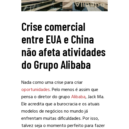
Crise comercial
entre EUA e China
não afeta atividades
do Grupo Alibaba
Nada como uma crise para criar
oportunidades
. Pelo menos é assim que
pensa o diretor do grupo
Alibaba
, Jack Ma.
Ele acredita que a burocracia e os atuais
modelos de negócios no mundo já
enfrentam muitas dificuldades. Por isso,
talvez seja o momento perfeito para fazer