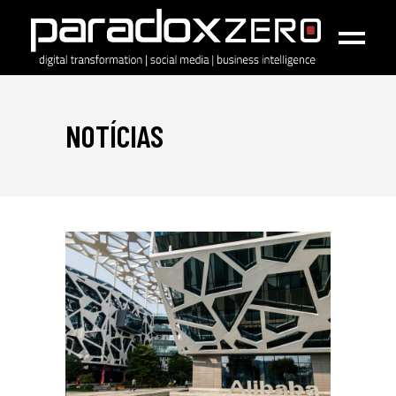
NOTÍCIAS