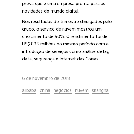
prova que é uma empresa pronta para as
novidades do mundo digital.
Nos resultados do trimestre divulgados pelo
grupo, o serviço de nuvem mostrou um
crescimento de 90%. O rendimento foi de
US$ 825 milhões no mesmo período com a
introdução de serviços como análise de big
data, segurança e Internet das Coisas.
6 de novembro de 2018
alibaba
china
negócios
nuvem
shanghai