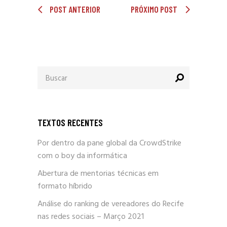
POST ANTERIOR
PRÓXIMO POST
Procurar
por:
TEXTOS RECENTES
Por dentro da pane global da CrowdStrike
com o boy da informática
Abertura de mentorias técnicas em
formato híbrido
Análise do ranking de vereadores do Recife
nas redes sociais – Março 2021