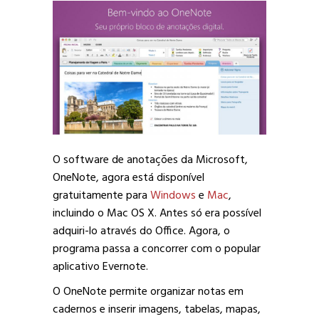
O software de anotações da Microsoft,
OneNote, agora está disponível
gratuitamente para
Windows
e
Mac
,
incluindo o Mac OS X. Antes só era possível
adquiri-lo através do Office.
Agora, o
programa passa a concorrer com o popular
aplicativo Evernote.
O OneNote permite organizar notas em
cadernos e inserir imagens, tabelas, mapas,