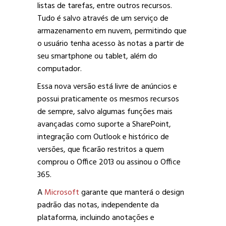
listas de tarefas, entre outros recursos.
Tudo é salvo através de um serviço de
armazenamento em nuvem, permitindo que
o usuário tenha acesso às notas a partir de
seu smartphone ou tablet, além do
computador.
Essa nova versão está livre de anúncios e
possui praticamente os mesmos recursos
de sempre, salvo algumas funções mais
avançadas como suporte a SharePoint,
integração com Outlook e histórico de
versões, que ficarão restritos a quem
comprou o Office 2013 ou assinou o Office
365.
A
Microsoft
garante que manterá o design
padrão das notas, independente da
plataforma, incluindo anotações e