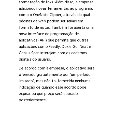
formatação de links. Além disso, a empresa
adicionou novas ferramentas ao programa,
como o OneNote Clipper, através da qual
páginas da web podem ser salvas em
formato de notas. Também foi aberta uma
nova interface de programação de
aplicativos (API) que permite que outras
aplicações como Feedly, Doxie Go, Neat e
Genius Scan interajam com os cadernos
digitais do usuário.
De acordo com a empresa, o aplicativo será
oferecido gratuitamente por “um período
limitado”, mas não foi fornecida nenhuma
indicação de quando esse acordo pode
expirar ou que preço será cobrado
posteriormente.