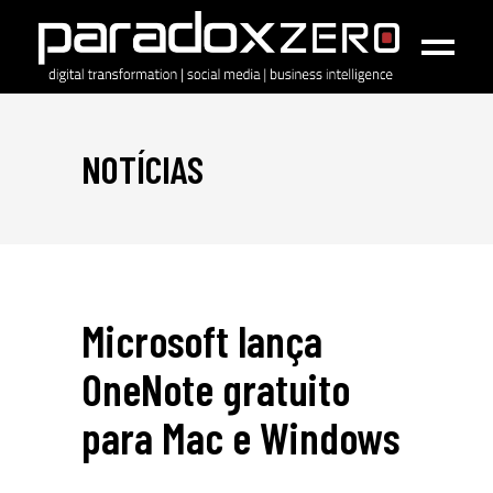
NOTÍCIAS
Microsoft lança
OneNote gratuito
para Mac e Windows