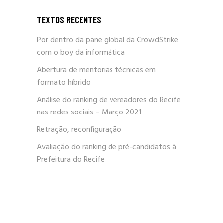
TEXTOS RECENTES
Por dentro da pane global da CrowdStrike
com o boy da informática
Abertura de mentorias técnicas em
formato híbrido
Análise do ranking de vereadores do Recife
nas redes sociais – Março 2021
Retração, reconfiguração
Avaliação do ranking de pré-candidatos à
Prefeitura do Recife