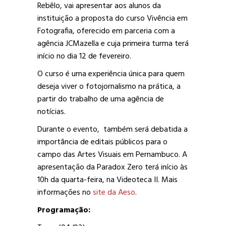
Rebêlo, vai apresentar aos alunos da
instituição a proposta do curso Vivência em
Fotografia, oferecido em parceria com a
agência JCMazella e cuja primeira turma terá
início no dia 12 de fevereiro.
O curso é uma experiência única para quem
deseja viver o fotojornalismo na prática, a
partir do trabalho de uma agência de
notícias.
Durante o evento, também será debatida a
importância de editais públicos para o
campo das Artes Visuais em Pernambuco. A
apresentação da Paradox Zero terá início às
10h da quarta-feira, na Videoteca II. Mais
informações no
site da Aeso
.
Programação: