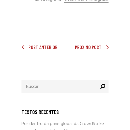
POST ANTERIOR
PRÓXIMO POST
Procurar
por:
TEXTOS RECENTES
Por dentro da pane global da CrowdStrike