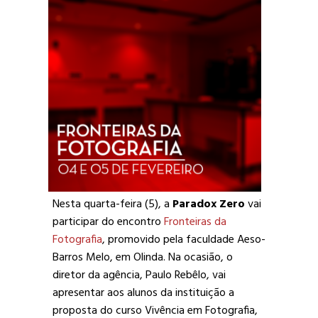
Nesta quarta-feira (5), a
Paradox Zero
vai
participar do encontro
Fronteiras da
Fotografia
, promovido pela faculdade Aeso-
Barros Melo, em Olinda. Na ocasião, o
diretor da agência, Paulo Rebêlo, vai
apresentar aos alunos da instituição a
proposta do curso Vivência em Fotografia,