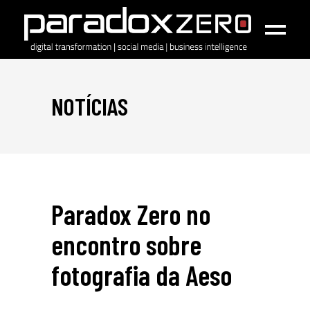
NOTÍCIAS
Paradox Zero no
encontro sobre
fotografia da Aeso