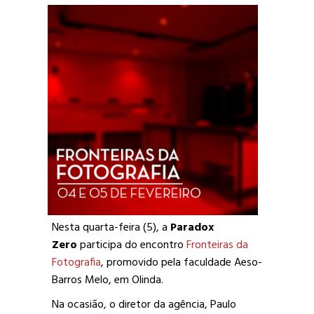
Nesta quarta-feira (5), a
Paradox
Zero
participa do encontro
Fronteiras da
Fotografia
, promovido pela faculdade Aeso-
Barros Melo, em Olinda.
Na ocasião, o diretor da agência, Paulo