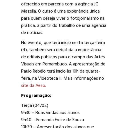
oferecido em parceria com a agência JC
Mazella. O curso é uma experiência única
para quem deseja viver o fotojornalismo na
prática, a partir do trabalho de uma agência
de notícias.
No evento, que terá início nesta terça-feira
(4), também será debatida a importância
de editais públicos para o campo das Artes
Visuais em Pernambuco. A apresentação de
Paulo Rebêlo terá início às 10h da quarta-
feira, na Videoteca II. Mais informações no
site da Aeso.
Programação:
Terça (04/02)
9h30 – Boas vindas aos alunos
9h40 – Fernanda Freire de Souza
10h30 – Apresentação dos alunos que