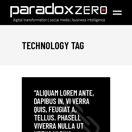
TECHNOLOGY TAG
“ALIQUAM LOREM ANTE,
DAPIBUS IN, VI VERRA
QUIS, FEUGIAT A,
TELLUS. PHASELL
VIVERRA NULLA UT